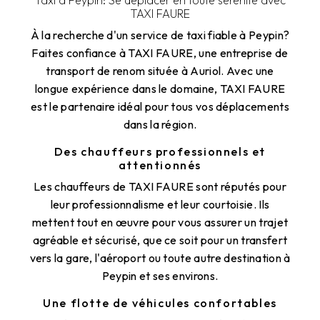
TAXI FAURE
À la recherche d'un service de taxi fiable à Peypin?
Faites confiance à TAXI FAURE, une entreprise de
transport de renom située à Auriol. Avec une
longue expérience dans le domaine, TAXI FAURE
est le partenaire idéal pour tous vos déplacements
dans la région.
Des chauffeurs professionnels et
attentionnés
Les chauffeurs de TAXI FAURE sont réputés pour
leur professionnalisme et leur courtoisie. Ils
mettent tout en œuvre pour vous assurer un trajet
agréable et sécurisé, que ce soit pour un transfert
vers la gare, l'aéroport ou toute autre destination à
Peypin et ses environs.
Une flotte de véhicules confortables