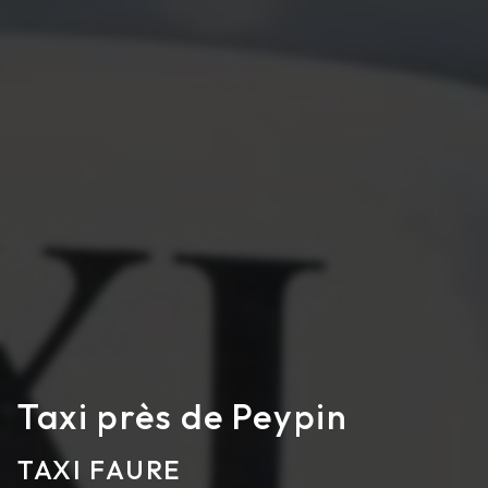
Taxi près de Peypin
TAXI FAURE