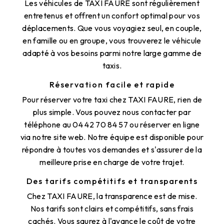
Les véhicules de TAXI FAURE sont régulièrement
entretenus et offrent un confort optimal pour vos
déplacements. Que vous voyagiez seul, en couple,
en famille ou en groupe, vous trouverez le véhicule
adapté à vos besoins parmi notre large gamme de
taxis.
Réservation facile et rapide
Pour réserver votre taxi chez TAXI FAURE, rien de
plus simple. Vous pouvez nous contacter par
téléphone au 04 42 70 84 57 ou réserver en ligne
via notre site web. Notre équipe est disponible pour
répondre à toutes vos demandes et s'assurer de la
meilleure prise en charge de votre trajet.
Des tarifs compétitifs et transparents
Chez TAXI FAURE, la transparence est de mise.
Nos tarifs sont clairs et compétitifs, sans frais
cachés. Vous saurez à l'avance le coût de votre