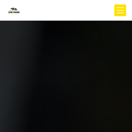
Panneau de gestion des cookies