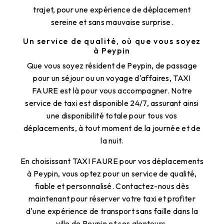
trajet, pour une expérience de déplacement
sereine et sans mauvaise surprise.
Un service de qualité, où que vous soyez
à Peypin
Que vous soyez résident de Peypin, de passage
pour un séjour ou un voyage d'affaires, TAXI
FAURE est là pour vous accompagner. Notre
service de taxi est disponible 24/7, assurant ainsi
une disponibilité totale pour tous vos
déplacements, à tout moment de la journée et de
la nuit.
En choisissant TAXI FAURE pour vos déplacements
à Peypin, vous optez pour un service de qualité,
fiable et personnalisé. Contactez-nous dès
maintenant pour réserver votre taxi et profiter
d'une expérience de transport sans faille dans la
ville de Peypin et ses alentours.