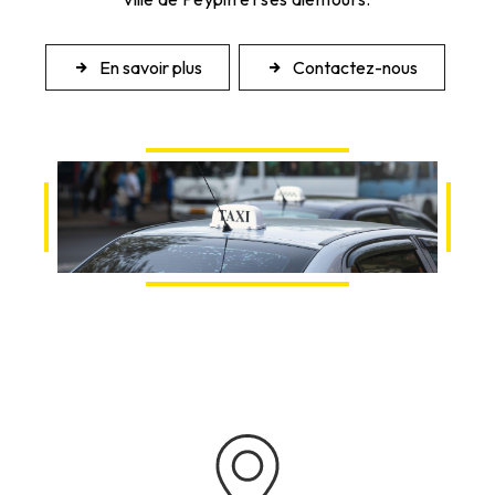
En savoir plus
Contactez-nous