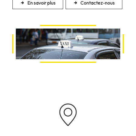
En savoir plus
Contactez-nous