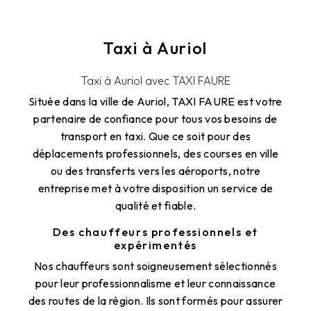
Taxi à Auriol
Taxi à Auriol avec TAXI FAURE
Située dans la ville de Auriol, TAXI FAURE est votre
partenaire de confiance pour tous vos besoins de
transport en taxi. Que ce soit pour des
déplacements professionnels, des courses en ville
ou des transferts vers les aéroports, notre
entreprise met à votre disposition un service de
qualité et fiable.
Des chauffeurs professionnels et
expérimentés
Nos chauffeurs sont soigneusement sélectionnés
pour leur professionnalisme et leur connaissance
des routes de la région. Ils sont formés pour assurer