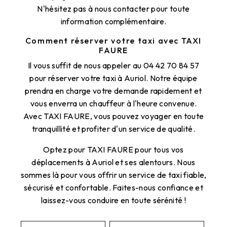
N'hésitez pas à nous contacter pour toute
information complémentaire.
Comment réserver votre taxi avec TAXI
FAURE
Il vous suffit de nous appeler au 04 42 70 84 57
pour réserver votre taxi à Auriol. Notre équipe
prendra en charge votre demande rapidement et
vous enverra un chauffeur à l'heure convenue.
Avec TAXI FAURE, vous pouvez voyager en toute
tranquillité et profiter d'un service de qualité.
Optez pour TAXI FAURE pour tous vos
déplacements à Auriol et ses alentours. Nous
sommes là pour vous offrir un service de taxi fiable,
sécurisé et confortable. Faites-nous confiance et
laissez-vous conduire en toute sérénité !