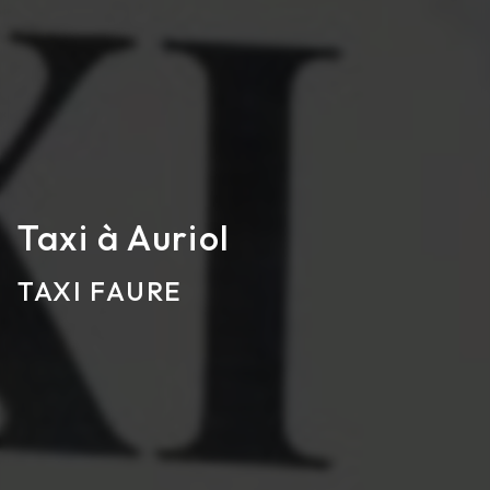
Taxi à Auriol
TAXI FAURE