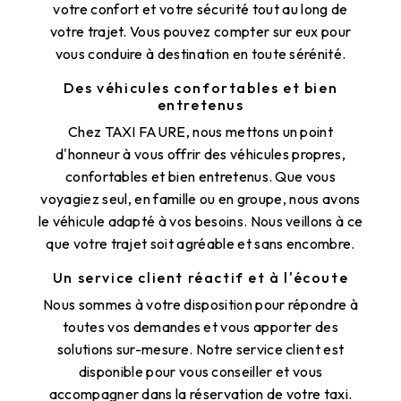
votre confort et votre sécurité tout au long de
votre trajet. Vous pouvez compter sur eux pour
vous conduire à destination en toute sérénité.
Des véhicules confortables et bien
entretenus
Chez TAXI FAURE, nous mettons un point
d'honneur à vous offrir des véhicules propres,
confortables et bien entretenus. Que vous
voyagiez seul, en famille ou en groupe, nous avons
le véhicule adapté à vos besoins. Nous veillons à ce
que votre trajet soit agréable et sans encombre.
Un service client réactif et à l'écoute
Nous sommes à votre disposition pour répondre à
toutes vos demandes et vous apporter des
solutions sur-mesure. Notre service client est
disponible pour vous conseiller et vous
accompagner dans la réservation de votre taxi.