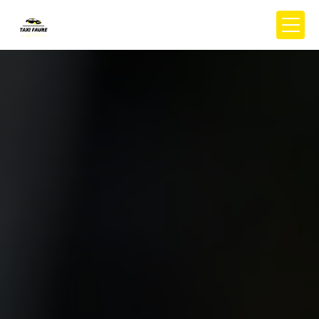
Panneau de gestion des cookies