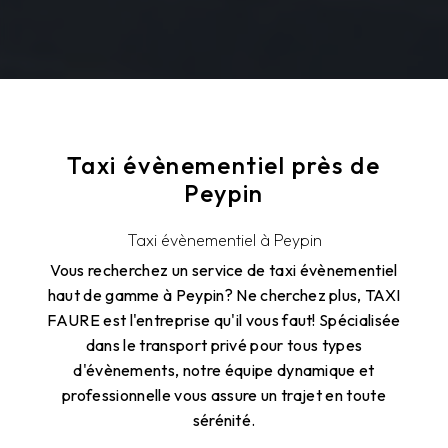
Taxi évènementiel près de
Peypin
Taxi évènementiel à Peypin
Vous recherchez un service de taxi évènementiel
haut de gamme à Peypin? Ne cherchez plus, TAXI
FAURE est l'entreprise qu'il vous faut! Spécialisée
dans le transport privé pour tous types
d'évènements, notre équipe dynamique et
professionnelle vous assure un trajet en toute
sérénité.