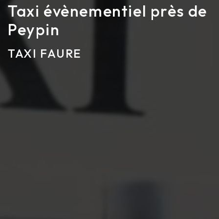
Taxi évènementiel près de
Peypin
TAXI FAURE