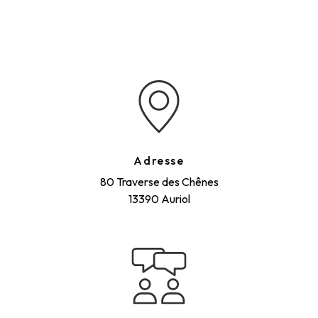
Adresse
80 Traverse des Chênes
13390 Auriol