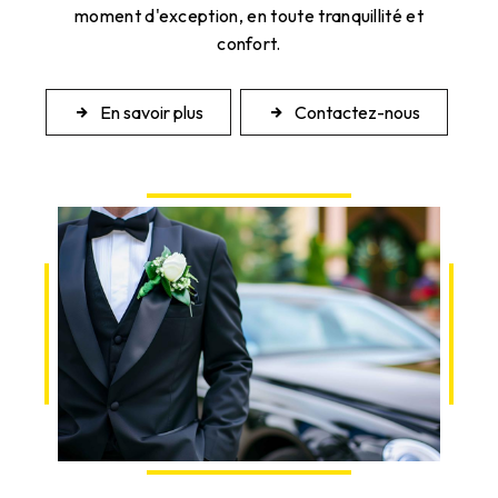
moment d'exception, en toute tranquillité et
confort.
En savoir plus
Contactez-nous