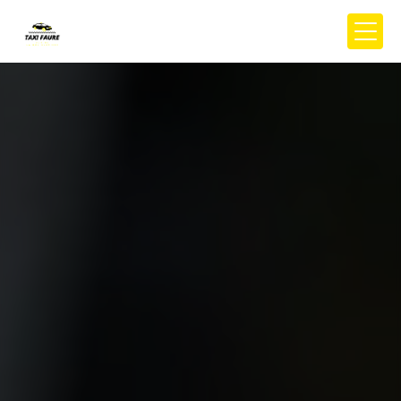
Panneau de gestion des cookies