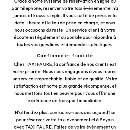
Grâce à notre système de réservation en ligne ou
par téléphone, réserver votre taxi évènementiel n'a
jamais été aussi simple. Il vous suffit de préciser la
date, l'heure et le lieu de prise en charge, et nous
nous occupons du reste. Un service client à votre
écoute est également disponible pour répondre à
toutes vos questions et demandes spécifiques.
Confiance et fiabilité
Chez TAXI FAURE, la confiance de nos clients est
notre priorité. Nous nous engageons à vous fournir
un service irréprochable, fiable et de qualité. Votre
satisfaction est notre plus grande récompense, et
nous mettons tout en oeuvre pour vous offrir une
expérience de transport inoubliable.
N'attendez plus, contactez-nous dès aujourd'hui
pour réserver votre taxi évènementiel à Peypin
avec TAXI FAURE. Faites de votre évènement un