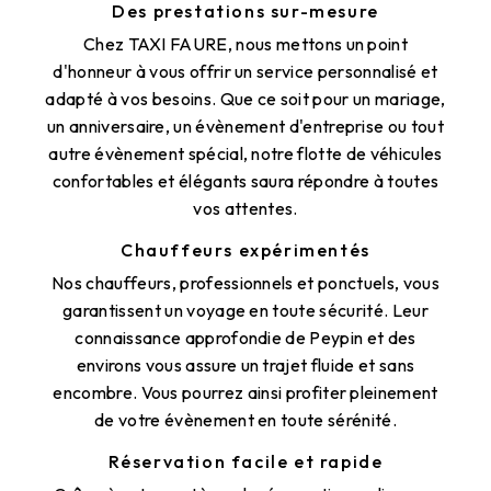
Des prestations sur-mesure
Chez TAXI FAURE, nous mettons un point
d'honneur à vous offrir un service personnalisé et
adapté à vos besoins. Que ce soit pour un mariage,
un anniversaire, un évènement d'entreprise ou tout
autre évènement spécial, notre flotte de véhicules
confortables et élégants saura répondre à toutes
vos attentes.
Chauffeurs expérimentés
Nos chauffeurs, professionnels et ponctuels, vous
garantissent un voyage en toute sécurité. Leur
connaissance approfondie de Peypin et des
environs vous assure un trajet fluide et sans
encombre. Vous pourrez ainsi profiter pleinement
de votre évènement en toute sérénité.
Réservation facile et rapide