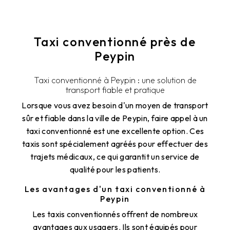
Taxi conventionné près de
Peypin
Taxi conventionné à Peypin : une solution de
transport fiable et pratique
Lorsque vous avez besoin d'un moyen de transport
sûr et fiable dans la ville de Peypin, faire appel à un
taxi conventionné est une excellente option. Ces
taxis sont spécialement agréés pour effectuer des
trajets médicaux, ce qui garantit un service de
qualité pour les patients.
Les avantages d'un taxi conventionné à
Peypin
Les taxis conventionnés offrent de nombreux
avantages aux usagers. Ils sont équipés pour