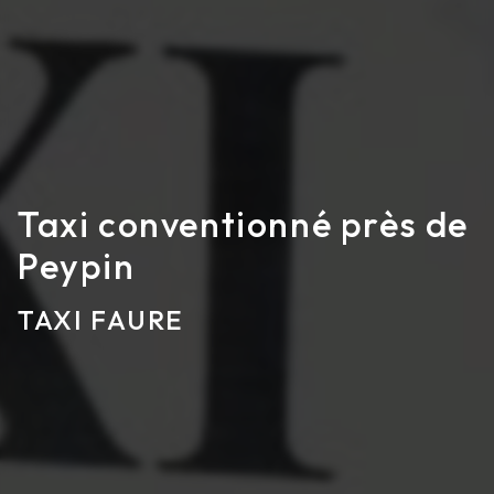
Taxi conventionné près de
Peypin
TAXI FAURE