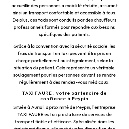
accueillir des personnes à mobilité réduite, assurant
ainsi un transport confortable et accessible à tous.
De plus, ces taxis sont conduits par des chauffeurs
professionnels formés pour répondre aux besoins
spécifiques des patients.
Grâce à la convention avec la sécurité sociale, les
frais de transport en taxi peuvent être pris en
charge partiellement ou intégralement, selon la
situation du patient. Cela représente un véritable
soulagement pour les personnes devant se rendre
régulièrement à des rendez-vous médicaux.
TAXI FAURE : votre partenaire de
confiance à Peypin
Située à Auriol, à proximité de Peypin, l'entreprise
TAXI FAURE est un prestataire de services de
transport fiable et efficace. Spécialisée dans les
trajets médicaux, elle met à votre disposition des