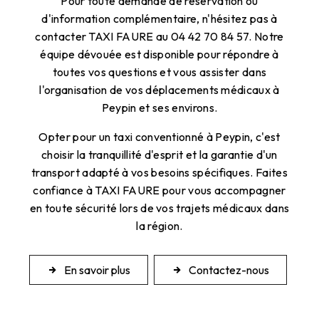
Pour toute demande de réservation ou
d'information complémentaire, n'hésitez pas à
contacter TAXI FAURE au 04 42 70 84 57. Notre
équipe dévouée est disponible pour répondre à
toutes vos questions et vous assister dans
l'organisation de vos déplacements médicaux à
Peypin et ses environs.
Opter pour un taxi conventionné à Peypin, c'est
choisir la tranquillité d'esprit et la garantie d'un
transport adapté à vos besoins spécifiques. Faites
confiance à TAXI FAURE pour vous accompagner
en toute sécurité lors de vos trajets médicaux dans
la région.
En savoir plus
Contactez-nous