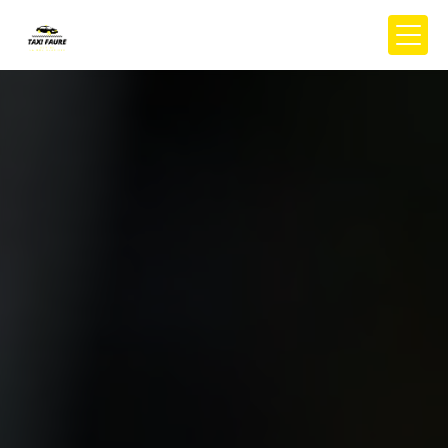
Panneau de gestion des cookies