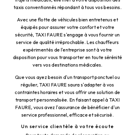
taxis conventionnés répondant à tous vos besoins.
Avec une flotte de véhicules bien entretenus et
équipés pour assurer votre confort et votre
sécurité, TAXI FAURE s'engage à vous fournir un
service de qualité irréprochable. Les chauffeurs
expérimentés de l'entreprise sont à votre
disposition pour vous transporter en toute sérénité
vers vos destinations médicales.
Que vous ayez besoin d'un transport ponctuel ou
régulier, TAXI FAURE saura s'adapter à vos
contraintes horaires et vous offrir une solution de
transport personnalisée. En faisant appel à TAXI
FAURE, vous avez l'assurance de bénéficier d'un
service professionnel, efficace et sécurisé.
Un service clientèle à votre écoute