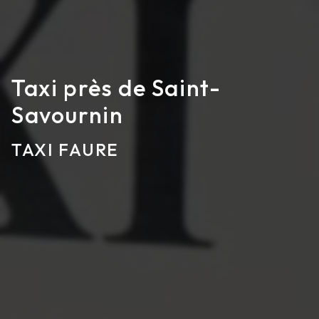
Taxi près de Saint-
Savournin
TAXI FAURE