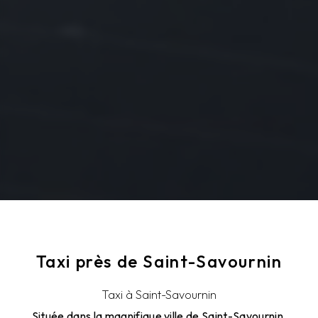
Taxi près de Saint-Savournin
Taxi à Saint-Savournin
Située dans la magnifique ville de Saint-Savournin,