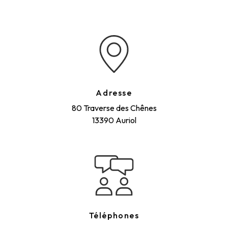
Adresse
80 Traverse des Chênes
13390 Auriol
Téléphones