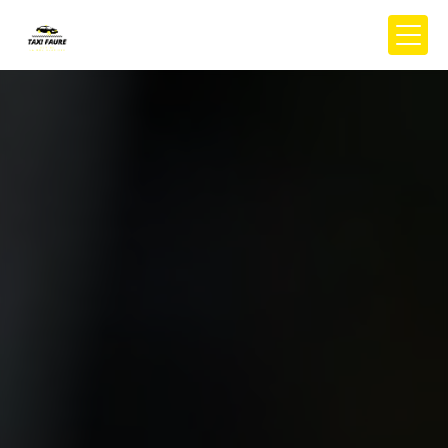
Panneau de gestion des cookies