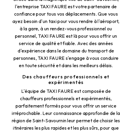
l'entreprise TAXI FAURE est votre partenaire de
confiance pour tous vos déplacements. Que vous
ayez besoin d'un taxi pour vous rendre à l'aéroport,
à la gare, à un rendez-vous professionnel ou
personnel, TAXI FAURE est là pour vous offrir un
service de qualité et fiable. Avec des années
d'expérience dans le domaine du transport de
personnes, TAXI FAURE s'engage à vous conduire
en toute sécurité et dans les meilleurs délais.
Des chauffeurs professionnels et
expérimentés
L'équipe de TAXI FAURE est composée de
chauffeurs professionnels et expérimentés,
parfaitement formés pour vous offrir un service
irréprochable. Leur connaissance approfondie de la
région de Saint-Savournin leur permet de choisir les
itinéraires les plus rapides et les plus sûrs, pour que