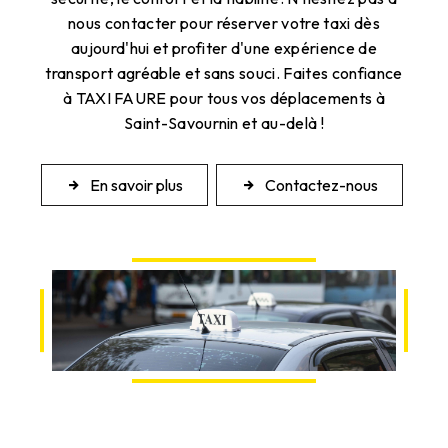
nous contacter pour réserver votre taxi dès
aujourd'hui et profiter d'une expérience de
transport agréable et sans souci. Faites confiance
à TAXI FAURE pour tous vos déplacements à
Saint-Savournin et au-delà !
En savoir plus
Contactez-nous