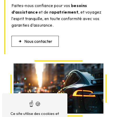
Faites-nous confiance pour vos
besoins
d’assistance
et de
rapatriement
, et voyagez
l’esprit tranquille, en toute conformité avec vos
garanties d’assurance.
Nous contacter
Ce site utilise des cookies et