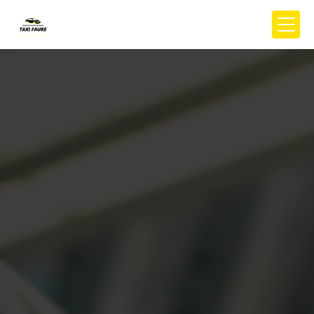
Panneau de gestion des cookies