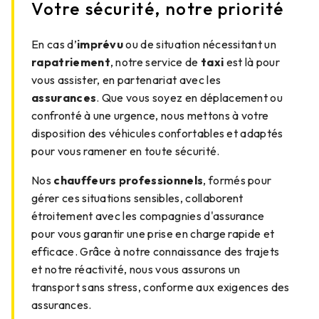
Votre sécurité, notre priorité
En cas d’
imprévu
ou de situation nécessitant un
rapatriement
, notre service de
taxi
est là pour
vous assister, en partenariat avec les
assurances
. Que vous soyez en déplacement ou
confronté à une urgence, nous mettons à votre
disposition des véhicules confortables et adaptés
pour vous ramener en toute sécurité.
Nos
chauffeurs professionnels
, formés pour
gérer ces situations sensibles, collaborent
étroitement avec les compagnies d'assurance
pour vous garantir une prise en charge rapide et
efficace. Grâce à notre connaissance des trajets
et notre réactivité, nous vous assurons un
transport sans stress, conforme aux exigences des
assurances.