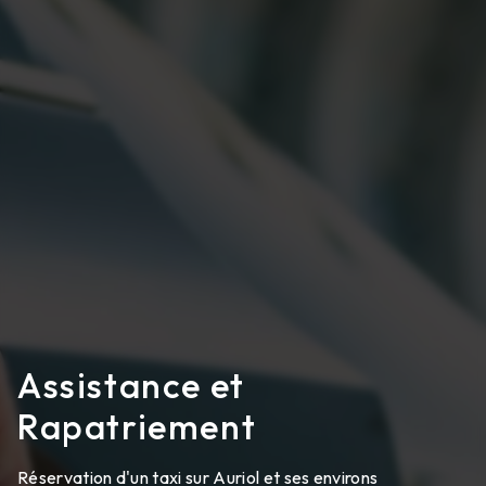
Assistance et
Rapatriement
Réservation d'un taxi sur Auriol et ses environs