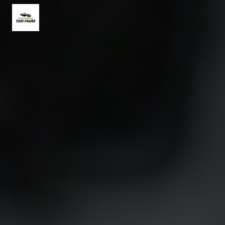
Panneau de gestion des cookies