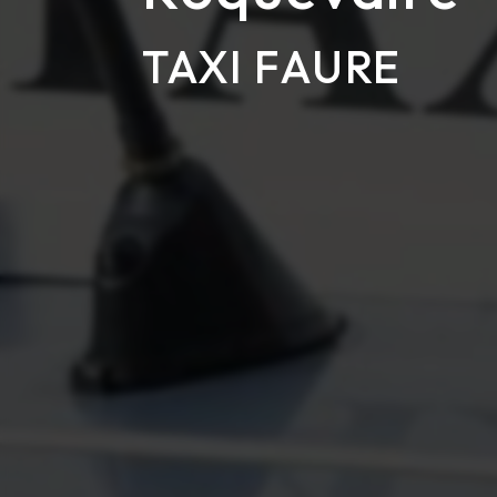
TAXI FAURE