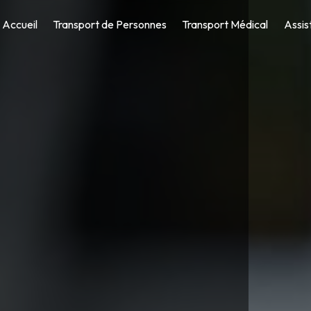
Accueil
Transport de Personnes
Transport Médical
Assis